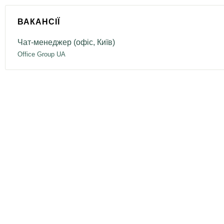
ВАКАНСІЇ
Чат-менеджер (офіс, Київ)
Office Group UA