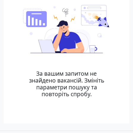
За вашим запитом не
знайдено вакансій. Змініть
параметри пошуку та
повторіть спробу.