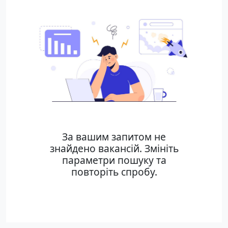
За вашим запитом не
знайдено вакансій. Змініть
параметри пошуку та
повторіть спробу.