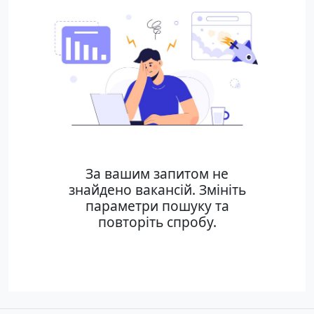
За вашим запитом не
знайдено вакансій. Змініть
параметри пошуку та
повторіть спробу.