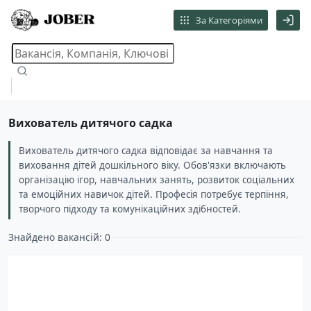
За Категоріями
Вихователь дитячого садка
Вихователь дитячого садка відповідає за навчання та
виховання дітей дошкільного віку. Обов'язки включають
організацію ігор, навчальних занять, розвиток соціальних
та емоційних навичок дітей. Професія потребує терпіння,
творчого підходу та комунікаційних здібностей.
Знайдено вакансій: 0