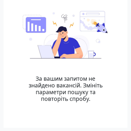
За вашим запитом не
знайдено вакансій. Змініть
параметри пошуку та
повторіть спробу.