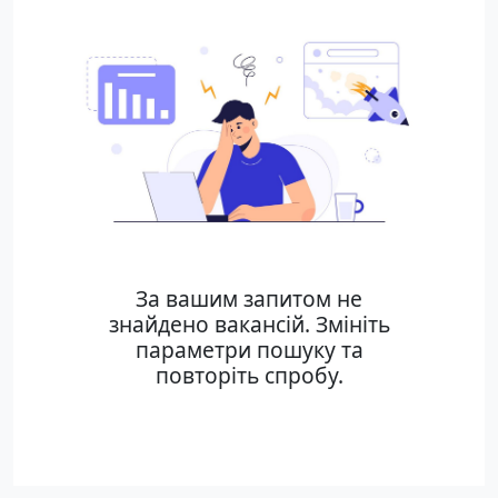
За вашим запитом не
знайдено вакансій. Змініть
параметри пошуку та
повторіть спробу.