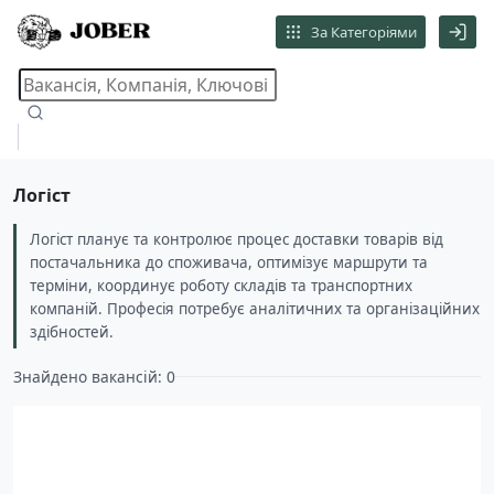
За Категоріями
Логіст
Логіст планує та контролює процес доставки товарів від
постачальника до споживача, оптимізує маршрути та
терміни, координує роботу складів та транспортних
компаній. Професія потребує аналітичних та організаційних
здібностей.
Знайдено вакансій: 0