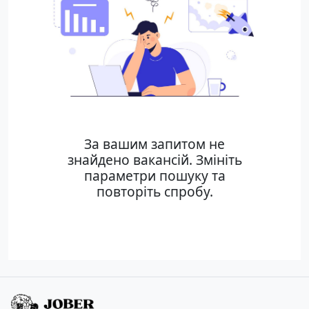
За вашим запитом не
знайдено вакансій. Змініть
параметри пошуку та
повторіть спробу.