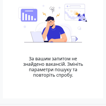
За вашим запитом не
знайдено вакансій. Змініть
параметри пошуку та
повторіть спробу.