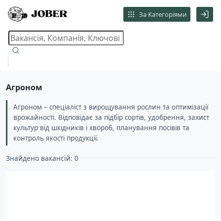
За Категоріями
Агроном
Агроном – спеціаліст з вирощування рослин та оптимізації
врожайності. Відповідає за підбір сортів, удобрення, захист
культур від шкідників і хвороб, планування посівів та
контроль якості продукції.
Знайдено вакансій: 0