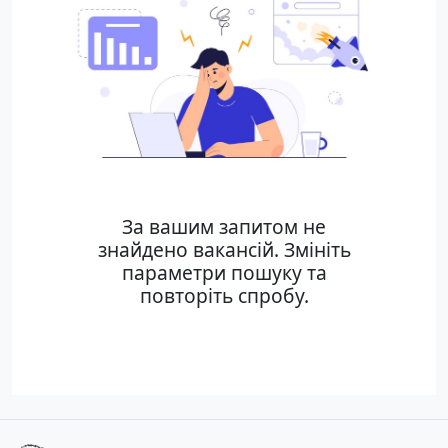
За вашим запитом не
знайдено вакансій. Змініть
параметри пошуку та
повторіть спробу.