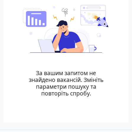
За вашим запитом не
знайдено вакансій. Змініть
параметри пошуку та
повторіть спробу.