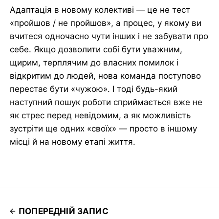
Адаптація в новому колективі — це не тест
«пройшов / не пройшов», а процес, у якому ви
вчитеся одночасно чути інших і не забувати про
себе. Якщо дозволити собі бути уважним,
щирим, терплячим до власних помилок і
відкритим до людей, нова команда поступово
перестає бути «чужою». І тоді будь-який
наступний пошук роботи сприймається вже не
як стрес перед невідомим, а як можливість
зустріти ще одних «своїх» — просто в іншому
місці й на новому етапі життя.
ПОПЕРЕДНІЙ ЗАПИС