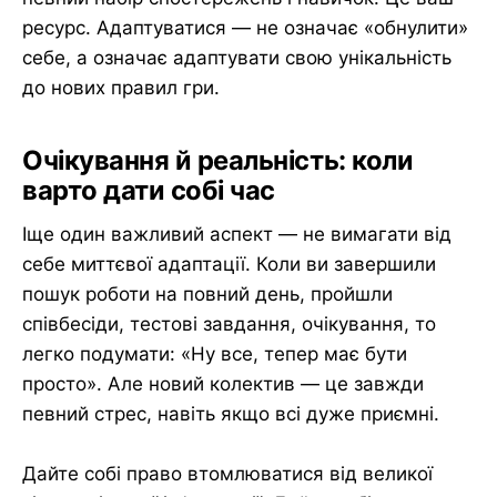
ресурс. Адаптуватися — не означає «обнулити»
себе, а означає адаптувати свою унікальність
до нових правил гри.
Очікування й реальність: коли
варто дати собі час
Іще один важливий аспект — не вимагати від
себе миттєвої адаптації. Коли ви завершили
пошук роботи на повний день, пройшли
співбесіди, тестові завдання, очікування, то
легко подумати: «Ну все, тепер має бути
просто». Але новий колектив — це завжди
певний стрес, навіть якщо всі дуже приємні.
Дайте собі право втомлюватися від великої