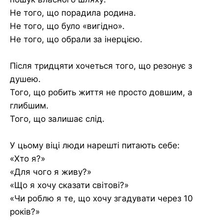
Не того, що порадила родина.
Не того, що було «вигідно».
Не того, що обрали за інерцією.
Після тридцяти хочеться того, що резонує з
душею.
Того, що робить життя не просто довшим, а
глибшим.
Того, що залишає слід.
У цьому віці люди нарешті питають себе:
«Хто я?»
«Для чого я живу?»
«Що я хочу сказати світові?»
«Чи роблю я те, що хочу згадувати через 10
років?»