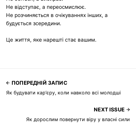
Не відступає, а переосмислює.
Не розчиняється в очікуваннях інших, а
будується зсередини.
Це життя, яке нарешті стає вашим.
ПОПЕРЕДНІЙ ЗАПИС
Як будувати кар’єру, коли навколо всі молодші
NEXT ISSUE
Як дорослим повернути віру у власні сили