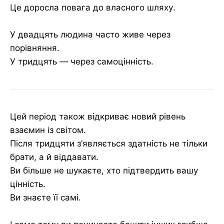
Це доросла повага до власного шляху.
У двадцять людина часто живе через
порівняння.
У тридцять — через самоцінність.
Цей період також відкриває новий рівень
взаємин із світом.
Після тридцяти з’являється здатність не тільки
брати, а й віддавати.
Ви більше не шукаєте, хто підтвердить вашу
цінність.
Ви знаєте її самі.