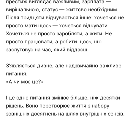
престиж виглядає важливим, зарплата —
вирішальною, статус — життєво необхідним.
Після тридцяти відчувається інше: хочеться не
просто мати щось — хочеться відчувати.
Хочеться не просто заробляти, а жити. Не
просто працювати, а робити щось, що
заслуговує на час, який віддаєш.
З’являється дивне, але надзвичайно важливе
питання:
«А чи моє це?»
І це одне питання змінює більше, ніж десятки
рішень. Воно перетворює життя з набору
зовнішніх досягнень на шлях внутрішніх сенсів.