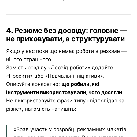
4. Резюме без досвіду: головне —
не приховувати, а структурувати
Якщо у вас поки що немає роботи в резюме —
нічого страшного.
Замість розділу «Досвід роботи» додайте
«Проєкти» або «Навчальні ініціативи».
Описуйте конкретно:
що робили, які
інструменти використовували, чого досягли
.
Не використовуйте фрази типу «відповідав за
різне», натомість напишіть:
«Брав участь у розробці рекламних макетів