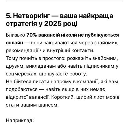
5. Нетворкінг — ваша найкраща
стратегія у 2025 році
Близько
70% вакансій ніколи не публікуються
онлайн
— вони закриваються через знайомих,
рекомендації чи внутрішні контакти.
Тому почніть з простого: розкажіть знайомим,
друзям, викладачам або навіть підписникам у
соцмережах, що шукаєте роботу.
Не бійтеся писати напряму в компанії, які вам
подобаються — навіть якщо в них немає
відкритої вакансії. Короткий, щирий лист може
стати вашим шансом.
Наприклад: