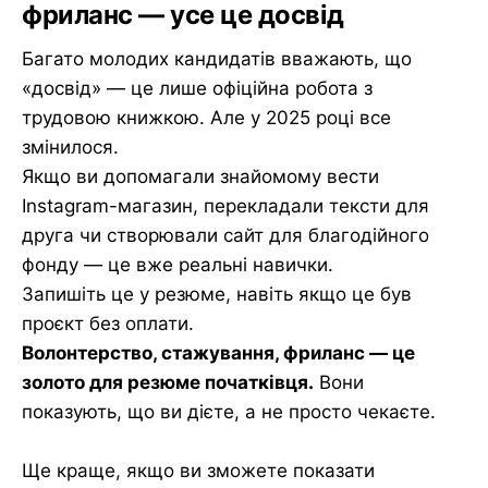
фриланс — усе це досвід
Багато молодих кандидатів вважають, що
«досвід» — це лише офіційна робота з
трудовою книжкою. Але у 2025 році все
змінилося.
Якщо ви допомагали знайомому вести
Instagram-магазин, перекладали тексти для
друга чи створювали сайт для благодійного
фонду — це вже реальні навички.
Запишіть це у резюме, навіть якщо це був
проєкт без оплати.
Волонтерство, стажування, фриланс — це
золото для резюме початківця.
Вони
показують, що ви дієте, а не просто чекаєте.
Ще краще, якщо ви зможете показати