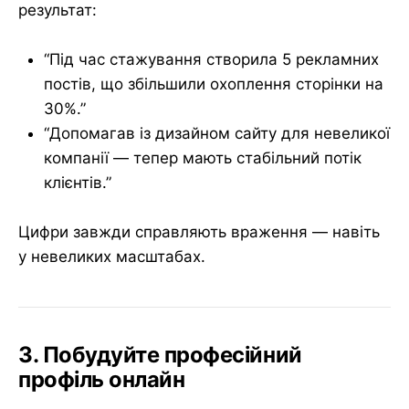
результат:
“Під час стажування створила 5 рекламних
постів, що збільшили охоплення сторінки на
30%.”
“Допомагав із дизайном сайту для невеликої
компанії — тепер мають стабільний потік
клієнтів.”
Цифри завжди справляють враження — навіть
у невеликих масштабах.
3. Побудуйте професійний
профіль онлайн