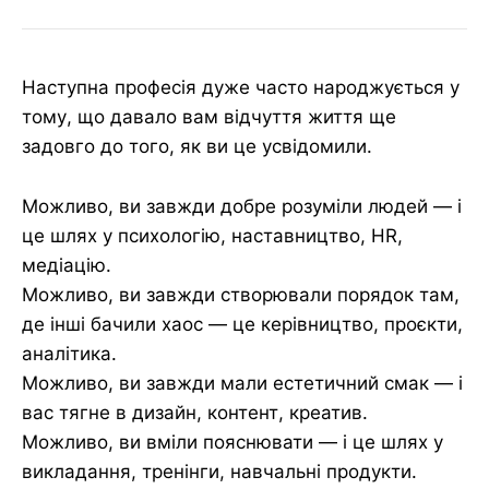
Наступна професія дуже часто народжується у
тому, що давало вам відчуття життя ще
задовго до того, як ви це усвідомили.
Можливо, ви завжди добре розуміли людей — і
це шлях у психологію, наставництво, HR,
медіацію.
Можливо, ви завжди створювали порядок там,
де інші бачили хаос — це керівництво, проєкти,
аналітика.
Можливо, ви завжди мали естетичний смак — і
вас тягне в дизайн, контент, креатив.
Можливо, ви вміли пояснювати — і це шлях у
викладання, тренінги, навчальні продукти.