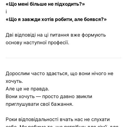
«Що мені більше не підходить?»
і
«Що я завжди хотів робити, але боявся?»
Дві відповіді на ці питання вже формують
основу наступної професії.
Дорослим часто здається, що вони нічого не
хочуть.
Але це не правда.
Вони хочуть — просто давно звикли
приглушувати свої бажання.
Роки відповідальності вчать нас не слухати