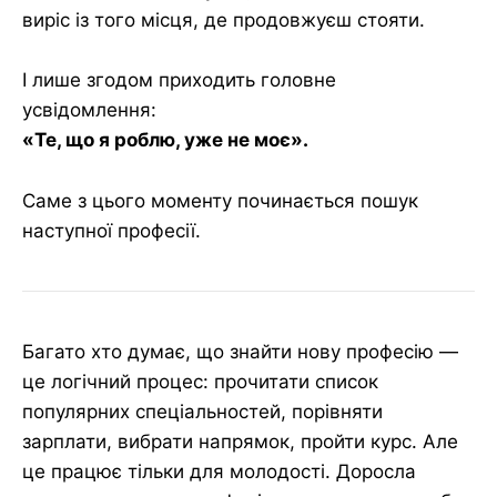
виріс із того місця, де продовжуєш стояти.
І лише згодом приходить головне
усвідомлення:
«Те, що я роблю, уже не моє».
Саме з цього моменту починається пошук
наступної професії.
Багато хто думає, що знайти нову професію —
це логічний процес: прочитати список
популярних спеціальностей, порівняти
зарплати, вибрати напрямок, пройти курс. Але
це працює тільки для молодості. Доросла