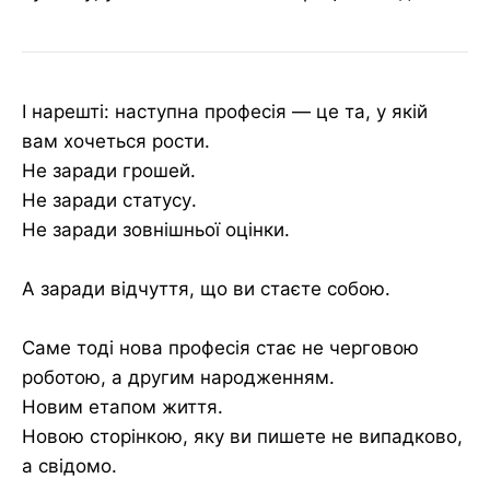
І нарешті: наступна професія — це та, у якій
вам хочеться рости.
Не заради грошей.
Не заради статусу.
Не заради зовнішньої оцінки.
А заради відчуття, що ви стаєте собою.
Саме тоді нова професія стає не черговою
роботою, а другим народженням.
Новим етапом життя.
Новою сторінкою, яку ви пишете не випадково,
а свідомо.