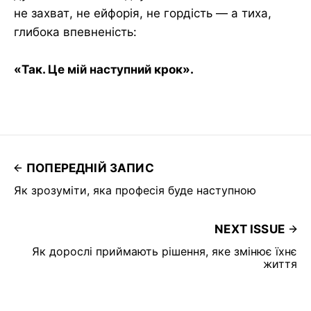
не захват, не ейфорія, не гордість — а тиха,
глибока впевненість:
«Так. Це мій наступний крок».
ПОПЕРЕДНІЙ ЗАПИС
Як зрозуміти, яка професія буде наступною
NEXT ISSUE
Як дорослі приймають рішення, яке змінює їхнє
життя