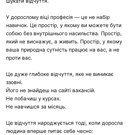
шукати відчуття.
У дорослому віці професія — це не набір
навичок. Це простір, у якому ви можете бути
собою без внутрішнього насильства. Простір,
який не виснажує, а живить. Простір, у якому
ваша природна сутність працює на вас, а не
проти вас.
Це дуже глибоке відчуття, яке не виникає
ззовні.
Його не знайдеш на сайті вакансій.
Не побачиш у курсах.
Не навчишся за місяць.
Це відчуття народжується тоді, коли доросла
людина вперше питає себе чесно: