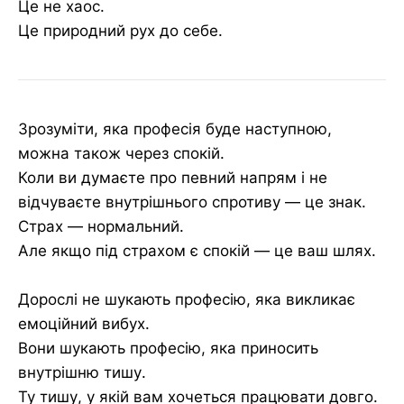
Це не хаос.
Це природний рух до себе.
Зрозуміти, яка професія буде наступною,
можна також через спокій.
Коли ви думаєте про певний напрям і не
відчуваєте внутрішнього спротиву — це знак.
Страх — нормальний.
Але якщо під страхом є спокій — це ваш шлях.
Дорослі не шукають професію, яка викликає
емоційний вибух.
Вони шукають професію, яка приносить
внутрішню тишу.
Ту тишу, у якій вам хочеться працювати довго.