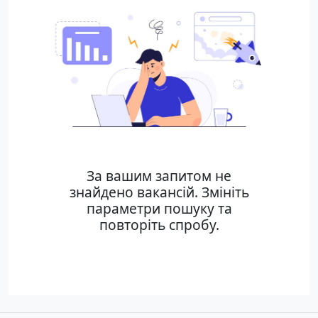
За вашим запитом не
знайдено вакансій. Змініть
параметри пошуку та
повторіть спробу.