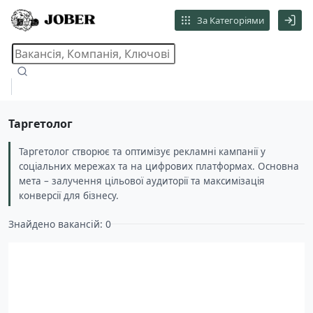
За Категоріями
Таргетолог
Таргетолог створює та оптимізує рекламні кампанії у
соціальних мережах та на цифрових платформах. Основна
мета – залучення цільової аудиторії та максимізація
конверсії для бізнесу.
Знайдено вакансій: 0