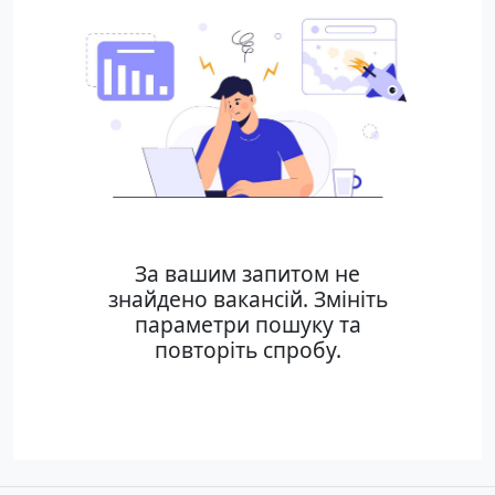
За вашим запитом не
знайдено вакансій. Змініть
параметри пошуку та
повторіть спробу.