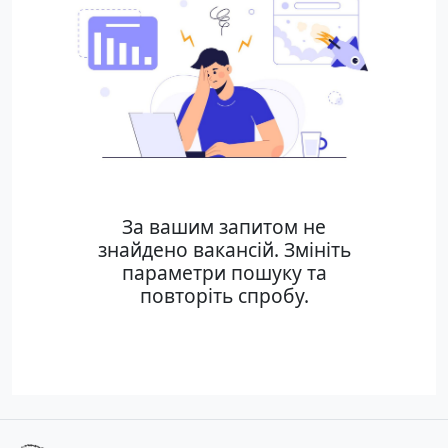
За вашим запитом не
знайдено вакансій. Змініть
параметри пошуку та
повторіть спробу.