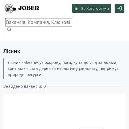
За Категоріями
Лісник
Лісник забезпечує охорону, посадку та догляд за лісами,
контролює стан дерев та екологічну рівновагу, підтримує
природні ресурси.
Знайдено вакансій: 0