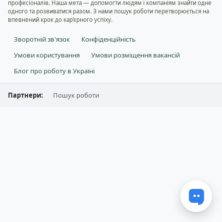
професіоналів. Наша мета — допомогти людям і компаніям знайти одне
одного та розвиватися разом. З нами пошук роботи перетворюється на
впевнений крок до кар’єрного успіху.
Зворотній зв'язок
Конфіденційність
Умови користування
Умови розміщення вакансій
Блог про роботу в Україні
Партнери:
Пошук роботи