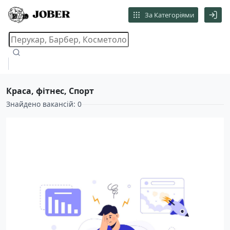
За Категоріями
Краса, фітнес, Спорт
Знайдено вакансій: 0