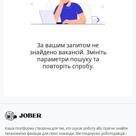
За вашим запитом не
знайдено вакансій. Змініть
параметри пошуку та
повторіть спробу.
Наша платформа створена для тих, хто шукає роботу або прагне знайти
талановитих фахівців для своєї команди. Ми поєднуємо роботодавців і