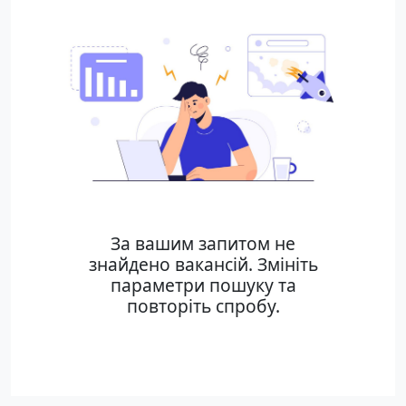
За вашим запитом не
знайдено вакансій. Змініть
параметри пошуку та
повторіть спробу.